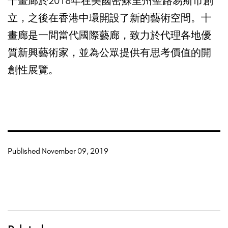
十畫廊於2018年在美國密蘇里州聖路易斯市創
立，之後在香港中環開設了新的藝術空間。十
畫廊是一間當代國際藝廊，致力於代理各地優
質新興藝術家，並為公眾提供有思考價值的開
創性展覽。
Published
November 09, 2019