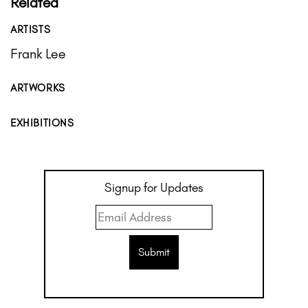
Related
ARTISTS
Frank Lee
ARTWORKS
EXHIBITIONS
Signup for Updates