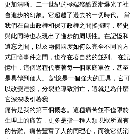
更加清晰。二十世紀的極端殘酷逐漸爆光了社
會進步的幻象。它超越了過去的一切時代。 當
我們在自由政權和保守政權之間搖擺時，歷史
與此同時也表現出了進步的周期性。在記憶和
遺忘之間，以及兩個國度如何以完全不同的方
式回憶事件之間，也存在著自然的並列。 在記
憶中，這個過程代表著每一個家庭單位，甚至
是具體到個人。 記憶是一個強大的工具，它可
以改變連接，分裂並導致消亡，這就是為什麼
它深深吸引著我。
痛苦是我的第三個概念。這種痛苦並不僅限於
生理上的痛苦，更多是指一種人類現狀所固有
的苦難。痛苦豐富了人的同理心，而後它就消