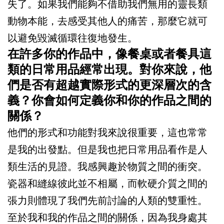
失了。如果我們能夠不借助我們無用的靈長類
動物本能，去感受其他人的痛苦，那麼它就可
以避免毀滅循環往復地發生。
在許多你的作品中，像餐桌或者餐具這
類的日常用品經常出現。對你來說，他
們是否有超越實際形式的更深層次的含
義？你會如何定義你和你的作品之間的
關係？
他們的形式和功能對我來說很重要，這也常常
是我的出發點。但是我也把日常用品看作是人
類生活的見證。我感興趣於物質之間的衝突。
瓷器和縫線彼此並不相屬，而軟硬介質之間的
張力則體現了我們先前討論的人類的雙重性。
至於我和我的作品之間的關係，因為我身處其