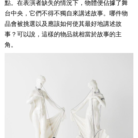
點。在表演者缺失的情況下，物體便佔據了舞
台中央，它們不得不獨自來講述故事。哪件物
品會被挑選以及應該如何使其最好地講述故
事？可以說，這樣的物品就相當於故事的主
角。