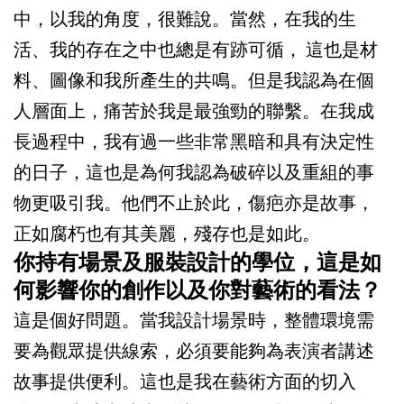
中，以我的角度，很難說。當然，在我的生
活、我的存在之中也總是有跡可循， 這也是材
料、圖像和我所產生的共鳴。但是我認為在個
人層面上，痛苦於我是最強勁的聯繫。在我成
長過程中，我有過一些非常黑暗和具有決定性
的日子，這也是為何我認為破碎以及重組的事
物更吸引我。他們不止於此，傷疤亦是故事，
正如腐朽也有其美麗，殘存也是如此。
你持有場景及服裝設計的學位，這是如
何影響你的創作以及你對藝術的看法？
這是個好問題。當我設計場景時，整體環境需
要為觀眾提供線索，必須要能夠為表演者講述
故事提供便利。這也是我在藝術方面的切入