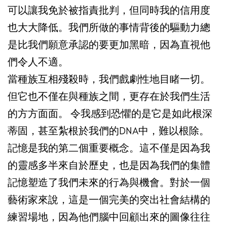
可以讓我免於被指責批判，但同時我的信用度
也大大降低。我們所做的事情背後的驅動力總
是比我們願意承認的要更加黑暗，因為直視他
們令人不適。
當種族互相殘殺時，我們戲劇性地目睹一切。
但它也不僅在與種族之間，更存在於我們生活
的方方面面。 令我感到恐懼的是它是如此根深
蒂固，甚至紮根於我們的DNA中，難以根除。
記憶是我的第二個重要概念。這不僅是因為我
的靈感多半來自於歷史，也是因為我們的集體
記憶塑造了我們未來的行為與機會。對於一個
藝術家來說，這是一個完美的突出社會結構的
練習場地，因為他們腦中回顧出來的圖像往往