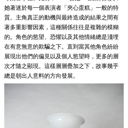
她著迷於每一個表演者「夾心蛋糕」一般的特
質。主角真正的動機與最終造成的結果之間有
著多重影響因素，這種關係往往是複雜的模糊
的。角色的慾望、恐懼以及其他情緒總是淺埋
在有意無意的欺騙之下。直到當其他角色紛紛
展現出他們的偏見以及個人慾望時，更多的層
次才隨之顯現。這樣層層疊加之下，故事幾乎
總是朝出人意料的方向發展。