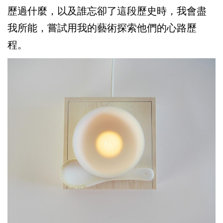
歷過什麼，以及誰忘卻了這段歷史時，我會盡
我所能，嘗試用我的藝術探索他們的心路歷
程。