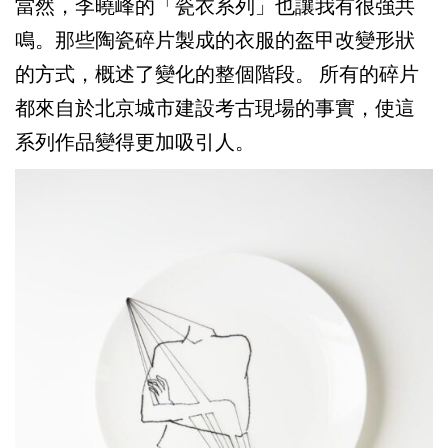
當然，李曉峰的「瓷衣系列」也讓我有很強共
鳴。那些陶瓷碎片製成的衣服的盔甲改變形狀
的方式，概述了變化的整個階段。 所有的碎片
都來自於北京城市建設考古現場的事實，使這
系列作品變得更加吸引人。