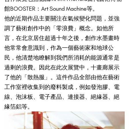
館BOOSTER：Art Sound Machine等。
他的近期作品主要關注在氣候變化問題，並強
調了藝術創作中的「零浪費」概念。如他所
言，在北京居住超過十年之後，創作水墨畫時
他常常會意識到，作為一個藝術家和地球公
民，他清楚地瞭解到我們所消耗的能源通常是
過剩的浪費。因此在此次展覽中，十畫廊展示
了他的「散熱服」。這件作品全部由他在藝術
工作室裡收集到的廢料製成，例如發泡膠、電
線、泡沫板、電子產品、連接器、絕緣器、絕
緣箔鋁等。