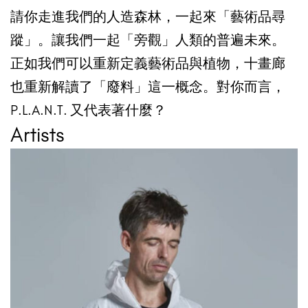
請你走進我們的人造森林，一起來「藝術品尋
蹤」。讓我們一起「旁觀」人類的普遍未來。
正如我們可以重新定義藝術品與植物，十畫廊
也重新解讀了「廢料」這一概念。對你而言，
P.L.A.N.T. 又代表著什麼？
Artists