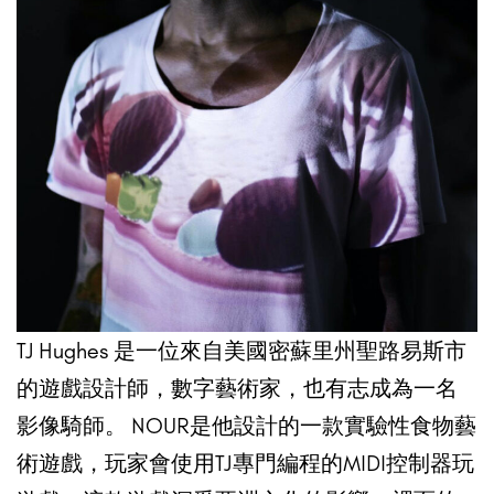
TJ Hughes 是一位來自美國密蘇里州聖路易斯市
的遊戲設計師，數字藝術家，也有志成為一名
影像騎師。 NOUR是他設計的一款實驗性食物藝
術遊戲，玩家會使用TJ專門編程的MIDI控制器玩