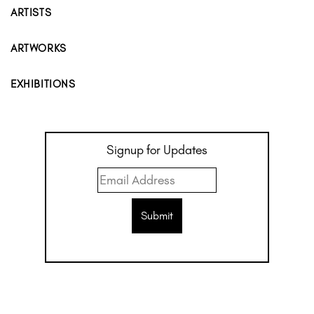
ARTISTS
ARTWORKS
EXHIBITIONS
Signup for Updates