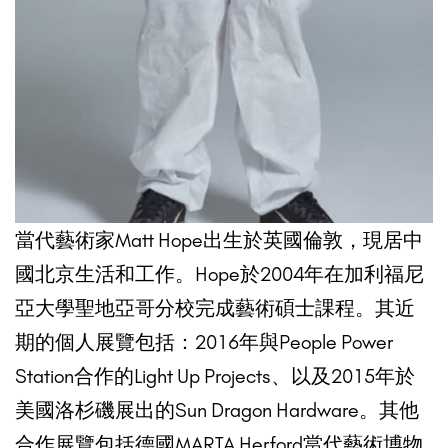
當代藝術家Matt Hope出生於英國倫敦，現居中
國北京生活和工作。Hope於2004年在加利福尼
亞大學聖地亞哥分校完成藝術碩士課程。其近
期的個人展覽包括：2016年與People Power
Station合作的Light Up Projects、以及2015年於
美國洛杉磯展出的Sun Dragon Hardware。其他
合作展覽包括德國MARTA Herford當代藝術博物