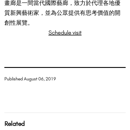
畫廊是一間當代國際藝廊，致力於代理各地優
質新興藝術家，並為公眾提供有思考價值的開
創性展覽。
Schedule visit
Published
August 06, 2019
Related