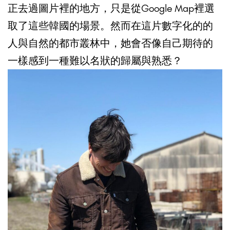
正去過圖片裡的地方，只是從Google Map裡選
取了這些韓國的場景。然而在這片數字化的的
人與自然的都市叢林中，她會否像自己期待的
一樣感到一種難以名狀的歸屬與熟悉？